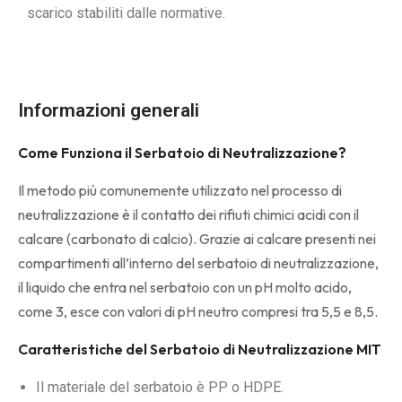
scarico stabiliti dalle normative.
Informazioni generali
Come Funziona il Serbatoio di Neutralizzazione?
Il metodo più comunemente utilizzato nel processo di
neutralizzazione è il contatto dei rifiuti chimici acidi con il
calcare (carbonato di calcio). Grazie ai calcare presenti nei
compartimenti all’interno del serbatoio di neutralizzazione,
il liquido che entra nel serbatoio con un pH molto acido,
come 3, esce con valori di pH neutro compresi tra 5,5 e 8,5.
Caratteristiche del Serbatoio di Neutralizzazione MIT
Il materiale del serbatoio è PP o HDPE.