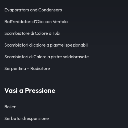
Evaporators and Condensers
Raffreddatori d’Olio con Ventola
Scambiatore di Calore a Tubi
Scambiatori di calore a piastre ispezionabili
Scambiatori di Calore a pistre saldobrasate
Serpentina – Radiatore
Vasi a Pressione
Boiler
Serbatoi di espansione