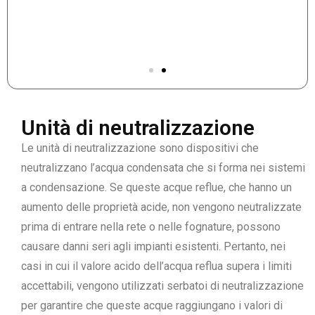
Unità di neutralizzazione
Le unità di neutralizzazione sono dispositivi che
neutralizzano l’acqua condensata che si forma nei sistemi
a condensazione. Se queste acque reflue, che hanno un
aumento delle proprietà acide, non vengono neutralizzate
prima di entrare nella rete o nelle fognature, possono
causare danni seri agli impianti esistenti. Pertanto, nei
casi in cui il valore acido dell’acqua reflua supera i limiti
accettabili, vengono utilizzati serbatoi di neutralizzazione
per garantire che queste acque raggiungano i valori di