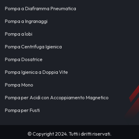
Pompa a Diaframma Pneumatica
Pompa a Ingranaggi
Pompa a lobi
Pompa Centrifuga Igienica
Pompa Dosatrice
Pompa Igienica a Doppia Vite
Pompa Mono
Pompa per Acidi con Accoppiamento Magnetico
Pompa per Fusti
© Copyright 2024. Tutti i diritti riservati.