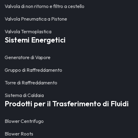
Valvola di non ritorno e filtro a cestello
Valvola Pneumatica a Pistone
Valvola Termoplastica
Sistemi Energetici
Generatore di Vapore
Gruppo di Raffreddamento
Torre di Raffreddamento
Sistema di Caldaia
Prodotti per il Trasferimento di Fluidi
Blower Centrifugo
Blower Roots