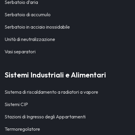
Serbatoio d’aria
Serbatoio di accumulo
Serbatoio in acciaio inossidabile
Unità di neutralizzazione
Vasi separatori
Sistemi Industriali e Alimentari
Sistema di riscaldamento a radiatori a vapore
Sistemi CIP
Stazioni di Ingresso degli Appartamenti
Termoregolatore