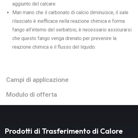
aggiunto del calcare.
Man mano che il carbonato di calcio diminuisce, il sale
rilasciato è inefficace nella reazione chimica e forma
fango all’interno del serbatoio; è necessario assicurarsi
che questo fango venga drenato per prevenire la
reazione chimica e il flusso del liquido.
Campi di applicazione
Modulo di offerta
Prodotti di Trasferimento di Calore