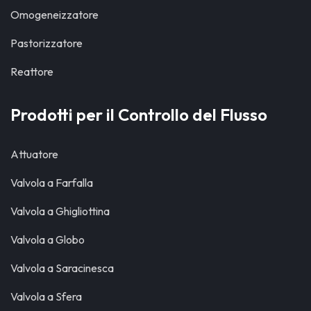
Omogeneizzatore
Pastorizzatore
Reattore
Prodotti per il Controllo del Flusso
Attuatore
Valvola a Farfalla
Valvola a Ghigliottina
Valvola a Globo
Valvola a Saracinesca
Valvola a Sfera