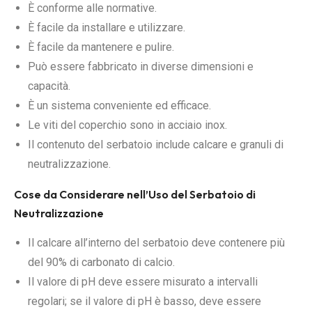
È conforme alle normative.
È facile da installare e utilizzare.
È facile da mantenere e pulire.
Può essere fabbricato in diverse dimensioni e
capacità.
È un sistema conveniente ed efficace.
Le viti del coperchio sono in acciaio inox.
Il contenuto del serbatoio include calcare e granuli di
neutralizzazione.
Cose da Considerare nell’Uso del Serbatoio di
Neutralizzazione
Il calcare all’interno del serbatoio deve contenere più
del 90% di carbonato di calcio.
Il valore di pH deve essere misurato a intervalli
regolari; se il valore di pH è basso, deve essere