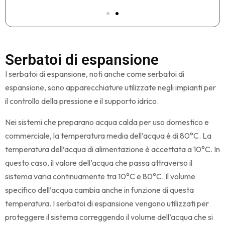
Serbatoi di espansione
I serbatoi di espansione, noti anche come serbatoi di
espansione, sono apparecchiature utilizzate negli impianti per
il controllo della pressione e il supporto idrico.
Nei sistemi che preparano acqua calda per uso domestico e
commerciale, la temperatura media dell’acqua è di 80°C. La
temperatura dell’acqua di alimentazione è accettata a 10°C. In
questo caso, il valore dell’acqua che passa attraverso il
sistema varia continuamente tra 10°C e 80°C. Il volume
specifico dell’acqua cambia anche in funzione di questa
temperatura. I serbatoi di espansione vengono utilizzati per
proteggere il sistema correggendo il volume dell’acqua che si