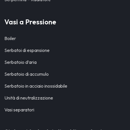
Vasi a Pressione
Boiler
Serbatoi di espansione
Serbatoio d’aria
Serbatoio di accumulo
Serbatoio in acciaio inossidabile
Unità di neutralizzazione
Vasi separatori