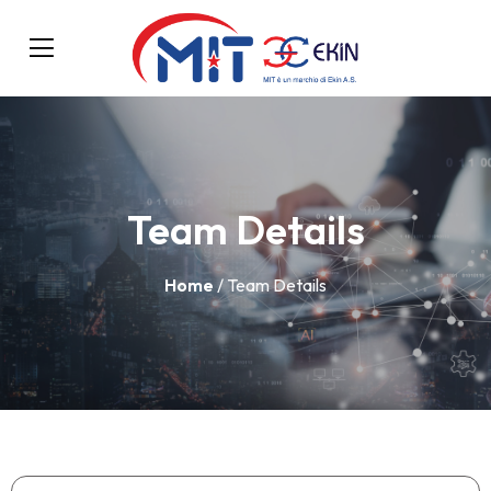
Team Details
Home
/ Team Details