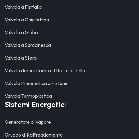
Valvola a Farfalla
Valvola a Ghigliottina
Valvola a Globo
Valvola a Saracinesca
Valvola a Sfera
Valvola di non ritorno e filtro a cestello
Valvola Pneumatica a Pistone
Valvola Termoplastica
Sistemi Energetici
Generatore di Vapore
Gruppo di Raffreddamento