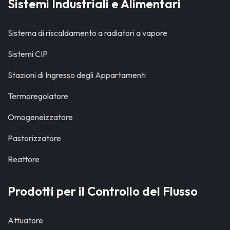
Sistemi Industriali e Alimentari
Sistema di riscaldamento a radiatori a vapore
Sistemi CIP
Stazioni di Ingresso degli Appartamenti
Termoregolatore
Omogeneizzatore
Pastorizzatore
Reattore
Prodotti per il Controllo del Flusso
Attuatore