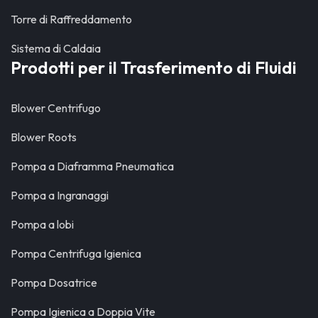
Torre di Raffreddamento
Sistema di Caldaia
Prodotti per il Trasferimento di Fluidi
Blower Centrifugo
Blower Roots
Pompa a Diaframma Pneumatica
Pompa a Ingranaggi
Pompa a lobi
Pompa Centrifuga Igienica
Pompa Dosatrice
Pompa Igienica a Doppia Vite