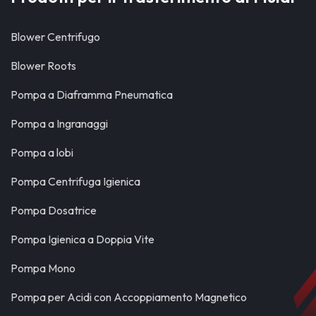
Blower Centrifugo
Blower Roots
Pompa a Diaframma Pneumatica
Pompa a Ingranaggi
Pompa a lobi
Pompa Centrifuga Igienica
Pompa Dosatrice
Pompa Igienica a Doppia Vite
Pompa Mono
Pompa per Acidi con Accoppiamento Magnetico