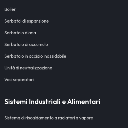
Boiler
Serbatoi di espansione
Serbatoio d’aria
Serbatoio di accumulo
Serbatoio in acciaio inossidabile
Unità di neutralizzazione
Vasi separatori
Sistemi Industriali e Alimentari
Sistema di riscaldamento a radiatori a vapore