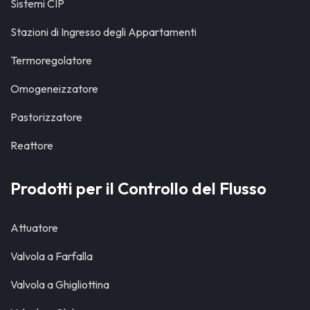
Sistemi CIP
Stazioni di Ingresso degli Appartamenti
Termoregolatore
Omogeneizzatore
Pastorizzatore
Reattore
Prodotti per il Controllo del Flusso
Attuatore
Valvola a Farfalla
Valvola a Ghigliottina