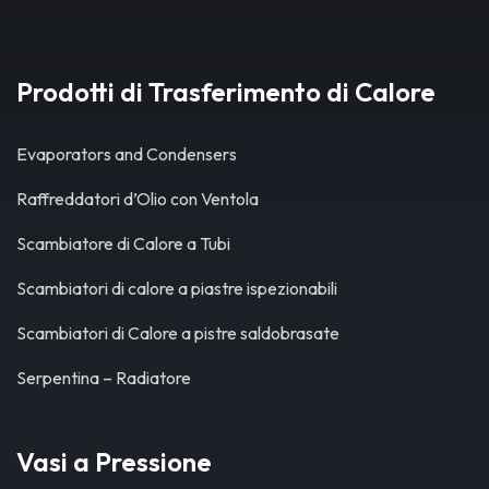
Prodotti di Trasferimento di Calore
Evaporators and Condensers
Raffreddatori d’Olio con Ventola
Scambiatore di Calore a Tubi
Scambiatori di calore a piastre ispezionabili
Scambiatori di Calore a pistre saldobrasate
Serpentina – Radiatore
Vasi a Pressione