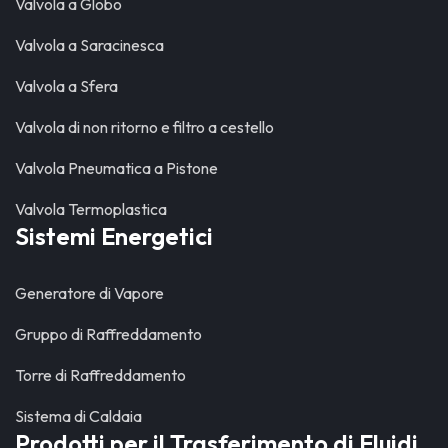
Valvola a Globo
Valvola a Saracinesca
Valvola a Sfera
Valvola di non ritorno e filtro a cestello
Valvola Pneumatica a Pistone
Valvola Termoplastica
Sistemi Energetici
Generatore di Vapore
Gruppo di Raffreddamento
Torre di Raffreddamento
Sistema di Caldaia
Prodotti per il Trasferimento di Fluidi